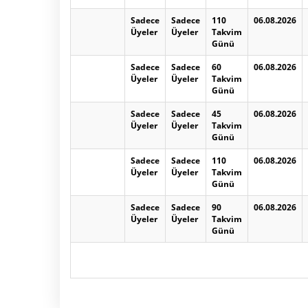
Sadece
Sadece
110
06.08.2026
Üyeler
Üyeler
Takvim
Günü
Sadece
Sadece
60
06.08.2026
Üyeler
Üyeler
Takvim
Günü
Sadece
Sadece
45
06.08.2026
Üyeler
Üyeler
Takvim
Günü
Sadece
Sadece
110
06.08.2026
Üyeler
Üyeler
Takvim
Günü
Sadece
Sadece
90
06.08.2026
Üyeler
Üyeler
Takvim
Günü