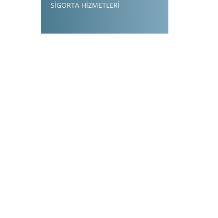
SİGORTA HİZMETLERİ