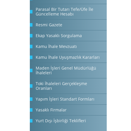
Parasal Bir Tutarı Tefe/Üfe İle
Güncelleme Hesabı
Resmi Gazete
Ekap Yasaklı Sorgulama
Kamu İhale Mevzuatı
Kamu İhale Uyuşmazlık Kararları
Maden İşleri Genel Müdürlüğü
İhaleleri
Toki İhaleleri Gerçekleşme
Oranları
Yapım İşleri Standart Formları
Yasaklı Firmalar
Yurt Dışı İşbirliği Teklifleri